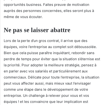
opportunités business. Faites preuve de motivation
auprès des personnes concernées, elles seront plus à
même de vous écouter.
Ne pas se laisser abattre
Lors de la perte d’un gros contrat, il arrive que des
équipes, voire l’entreprise au complet soit déboussolée.
Bien que cela puisse paraître inquiétant, rebondir sans
perdre de temps pour éviter que la situation s’éternise est
la priorité. Pour adopter la meilleure stratégie, pensez à
en parler avec vos salariés et particulièrement aux
commerciaux. Délicate pour toute l’entreprise, la situation
peut vous affecter aussi, mais mieux vaut l’envisager
comme une étape dans le développement de votre
entreprise. Un challenge à relever pour vous et vos
équipes ! et les convaincre que leur implication est