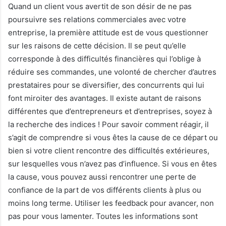
Quand un client vous avertit de son désir de ne pas
poursuivre ses relations commerciales avec votre
entreprise, la première attitude est de vous questionner
sur les raisons de cette décision. Il se peut qu’elle
corresponde à des difficultés financières qui l’oblige à
réduire ses commandes, une volonté de chercher d’autres
prestataires pour se diversifier, des concurrents qui lui
font miroiter des avantages. Il existe autant de raisons
différentes que d’entrepreneurs et d’entreprises, soyez à
la recherche des indices ! Pour savoir comment réagir, il
s’agit de comprendre si vous êtes la cause de ce départ ou
bien si votre client rencontre des difficultés extérieures,
sur lesquelles vous n’avez pas d’influence. Si vous en êtes
la cause, vous pouvez aussi rencontrer une perte de
confiance de la part de vos différents clients à plus ou
moins long terme. Utiliser les feedback pour avancer, non
pas pour vous lamenter. Toutes les informations sont