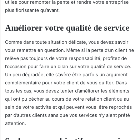
utiles pour remonter la pente et rendre votre entreprise
plus florissante qu’avant.
Améliorer votre qualité de service
Comme dans toute situation délicate, vous devez savoir
vous remettre en question. Même si la perte d’un client ne
relève pas toujours de votre responsabilité, profitez de
l’occasion pour faire un bilan sur votre qualité de service.
Un peu dégradée, elle s’avère être parfois un argument
complémentaire pour votre client de vous quitter. Dans
tous les cas, vous devez tenter d’améliorer les éléments
qui ont pu pécher au cours de votre relation client ou au
sein de votre activité et qui peuvent vous être reprochés
par d’autres clients sans que vos services n’y aient prêté
attention.