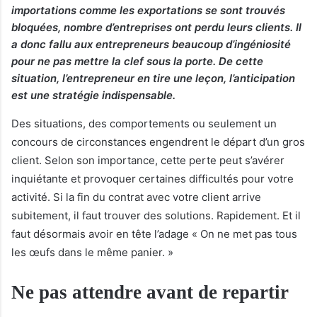
importations comme les exportations se sont trouvés
bloquées, nombre d’entreprises ont perdu leurs clients. Il
a donc fallu aux entrepreneurs beaucoup d’ingéniosité
pour ne pas mettre la clef sous la porte. De cette
situation, l’entrepreneur en tire une leçon, l’anticipation
est une stratégie indispensable.
Des situations, des comportements ou seulement un
concours de circonstances engendrent le départ d’un gros
client. Selon son importance, cette perte peut s’avérer
inquiétante et provoquer certaines difficultés pour votre
activité. Si la fin du contrat avec votre client arrive
subitement, il faut trouver des solutions. Rapidement. Et il
faut désormais avoir en tête l’adage « On ne met pas tous
les œufs dans le même panier. »
Ne pas attendre avant de repartir