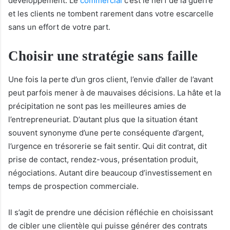
développement. Le
commercial
c’est le nerf de la guerre
et les clients ne tombent rarement dans votre escarcelle
sans un effort de votre part.
Choisir une stratégie sans faille
Une fois la perte d’un gros client, l’envie d’aller de l’avant
peut parfois mener à de mauvaises décisions. La hâte et la
précipitation ne sont pas les meilleures amies de
l’entrepreneuriat. D’autant plus que la situation étant
souvent synonyme d’une perte conséquente d’argent,
l’urgence en trésorerie se fait sentir. Qui dit contrat, dit
prise de contact, rendez-vous, présentation produit,
négociations. Autant dire beaucoup d’investissement en
temps de prospection commerciale.
Il s’agit de prendre une décision réfléchie en choisissant
de cibler une clientèle qui puisse générer des contrats