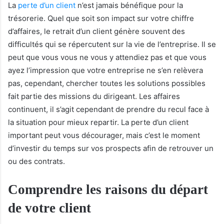
La
perte d’un client
n’est jamais bénéfique pour la
trésorerie. Quel que soit son impact sur votre chiffre
d’affaires, le retrait d’un client génère souvent des
difficultés qui se répercutent sur la vie de l’entreprise. Il se
peut que vous vous ne vous y attendiez pas et que vous
ayez l’impression que votre entreprise ne s’en relèvera
pas, cependant, chercher toutes les solutions possibles
fait partie des missions du dirigeant. Les affaires
continuent, il s’agit cependant de prendre du recul face à
la situation pour mieux repartir. La perte d’un client
important peut vous décourager, mais c’est le moment
d’investir du temps sur vos prospects afin de retrouver un
ou des contrats.
Comprendre les raisons du départ
de votre client