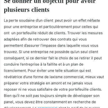
Se donner un objectif pour avoir
plusieurs clients
La perte soudaine d’un client peut avoir un effet néfaste
pour une entreprise et particulièrement pour celles qui
ont un portefeuille réduit de clients. Trouver les mesures
adaptées afin de retrouver des contrats qui vous
permettent d’assurer l’impasse dans laquelle vous vous
trouvez. Si une entreprise ne possède qu’un seul client
conséquent, si ce dernier fait le choix de se retirer il peut
conduire l’entreprise à la faillite et à un plan de
licenciement. Pour éviter une telle situation qui est
révélatrice d’une forme de laxisme commercial, mieux vaut
préparer votre stratégie en amont et ne jamais vous
reposer ni ne vous satisfaire de votre portefeuille clients.
Bien qu’il ne soit pas toujours simple de développer son
panel, vous devez être constamment en recherche de