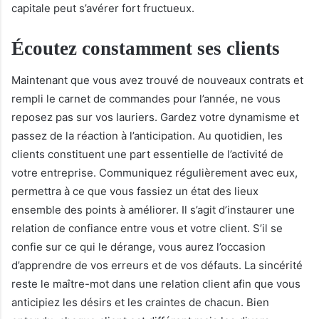
capitale peut s’avérer fort fructueux.
Écoutez constamment ses clients
Maintenant que vous avez trouvé de nouveaux contrats et
rempli le carnet de commandes pour l’année, ne vous
reposez pas sur vos lauriers. Gardez votre dynamisme et
passez de la réaction à l’anticipation. Au quotidien, les
clients constituent une part essentielle de l’activité de
votre entreprise. Communiquez régulièrement avec eux,
permettra à ce que vous fassiez un état des lieux
ensemble des points à améliorer. Il s’agit d’instaurer une
relation de confiance entre vous et votre client. S’il se
confie sur ce qui le dérange, vous aurez l’occasion
d’apprendre de vos erreurs et de vos défauts. La sincérité
reste le maître-mot dans une relation client afin que vous
anticipiez les désirs et les craintes de chacun. Bien