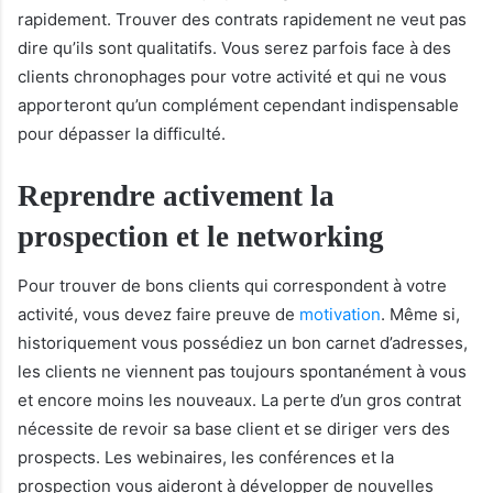
rapidement. Trouver des contrats rapidement ne veut pas
dire qu’ils sont qualitatifs. Vous serez parfois face à des
clients chronophages pour votre activité et qui ne vous
apporteront qu’un complément cependant indispensable
pour dépasser la difficulté.
Reprendre activement la
prospection et le networking
Pour trouver de bons clients qui correspondent à votre
activité, vous devez faire preuve de
motivation
. Même si,
historiquement vous possédiez un bon carnet d’adresses,
les clients ne viennent pas toujours spontanément à vous
et encore moins les nouveaux. La perte d’un gros contrat
nécessite de revoir sa base client et se diriger vers des
prospects. Les webinaires, les conférences et la
prospection vous aideront à développer de nouvelles