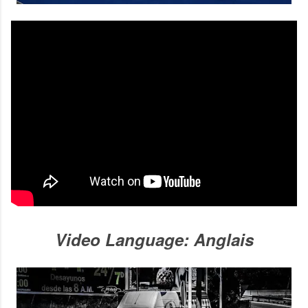
Video Language: Anglais