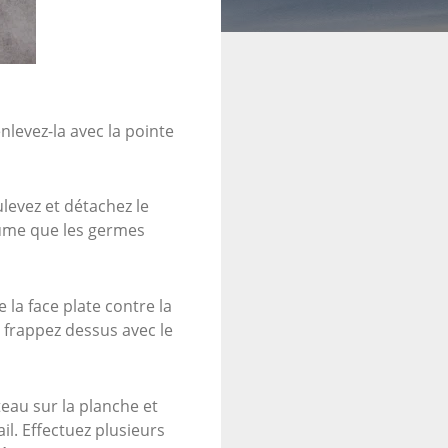
enlevez-la avec la pointe
levez et détachez le
tume que les germes
la face plate contre la
 frappez dessus avec le
eau sur la planche et
il. Effectuez plusieurs